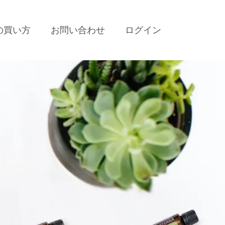
の買い方
お問い合わせ
ログイン