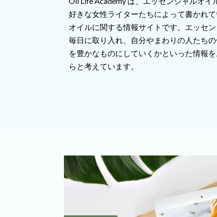
Oil Life Academy は、エッセンシャ
好きな女性ライターたちによって書かれて
オイルに関する情報サイトです。エッセン
毎日に取り入れ、自分やまわりの人たちの
を豊かなものにしていくかといった情報を
らと考えています。