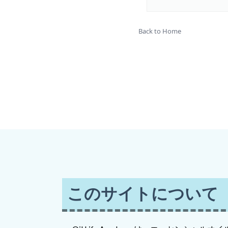
Back to Home
このサイトについて