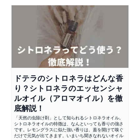
ドテラのシトロネラはどんな香
り？シトロネラのエッセンシャ
ルオイル（アロマオイル）を徹
底解説！
「天然の虫除け剤」として知られるシトロネラオイル。
シトロネラオイルの特徴は、なんといっても香りの強さ
です。レモングラスに似た強い香りは、蓋を開けて嗅ぐ
だけで元気が出てきます。いまいち聞きなれないオイル