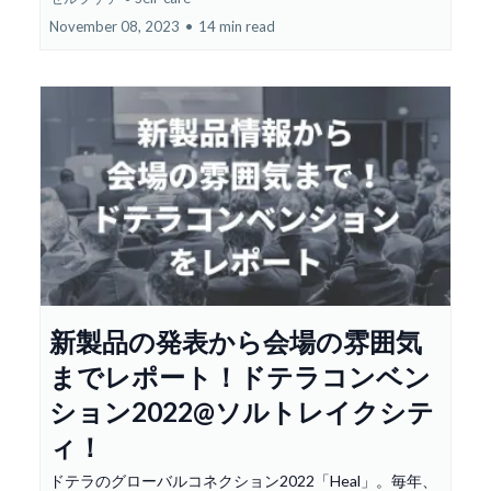
November 08, 2023
•
14 min read
新製品の発表から会場の雰囲気
までレポート！ドテラコンベン
ション2022@ソルトレイクシテ
ィ！
ドテラのグローバルコネクション2022「Heal」。毎年、