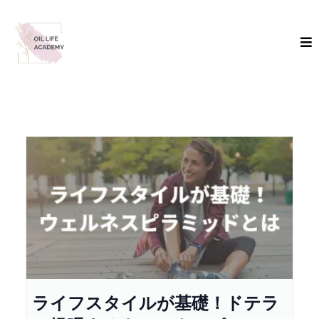
ライフスタイルが基礎！ドテラ