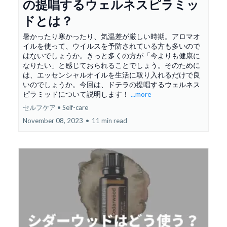
の提唱するウェルネスピラミッ
ドとは？
暑かったり寒かったり、気温差が厳しい時期。アロマオ
イルを使って、ウイルスを予防されている方も多いので
はないでしょうか。きっと多くの方が「今よりも健康に
なりたい」と感じておられることでしょう。そのために
は、エッセンシャルオイルを生活に取り入れるだけで良
いのでしょうか。今回は、ドテラの提唱するウェルネス
ピラミッドについて説明します！
...more
セルフケア • Self-care
November 08, 2023
•
11 min read