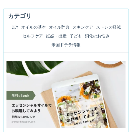
カテゴリ
DIY
オイルの基本
オイル辞典
スキンケア
ストレス軽減
セルフケア
妊娠・出産
子ども
消化のお悩み
米国ドテラ情報