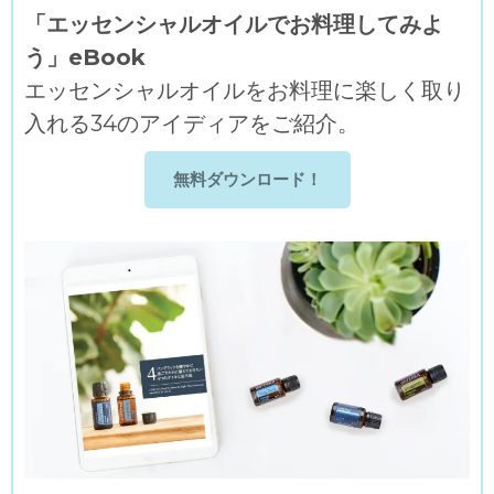
「エッセンシャルオイルでお料理してみよ
う」eBook
エッセンシャルオイルをお料理に楽しく取り
入れる34のアイディアをご紹介。
無料ダウンロード！