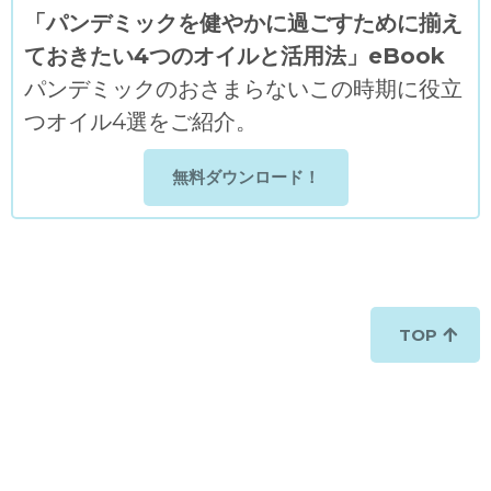
「パンデミックを健やかに過ごすために揃え
ておきたい4つのオイルと活用法」eBook
パンデミックのおさまらないこの時期に役立
つオイル4選をご紹介。
無料ダウンロード！
TOP