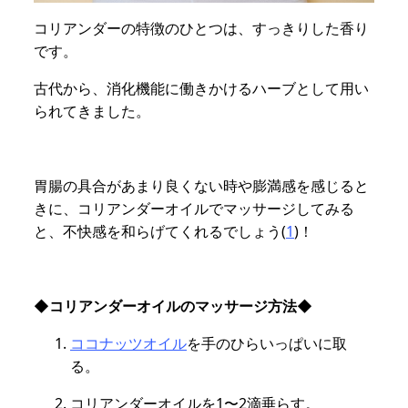
コリアンダーの特徴のひとつは、すっきりした香り
です。
古代から、消化機能に働きかけるハーブとして用い
られてきました。
胃腸の具合があまり良くない時や膨満感を感じると
きに、コリアンダーオイルでマッサージしてみる
と、不快感を和らげてくれるでしょう(
1
)！
◆コリアンダーオイルのマッサージ方法◆
ココナッツオイル
を手のひらいっぱいに取
る。
コリアンダーオイルを1〜2滴垂らす。