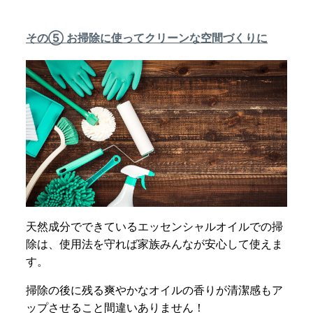
その⑤ お掃除に使ってクリーンな空間づくりに
天然成分でできているエッセンシャルオイルでの掃
除は、使用法を守れば家族みんなが安心して使えま
す。
掃除の後に残る爽やかなオイルの香りが清潔感もア
ップさせること間違いありません！