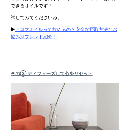
できるオイルです！
試してみてくださいね。
▶
アロマオイルって飲めるの？安全な摂取方法とお
悩み別ブレンド紹介！
その③ ディフィーズして心をリセット