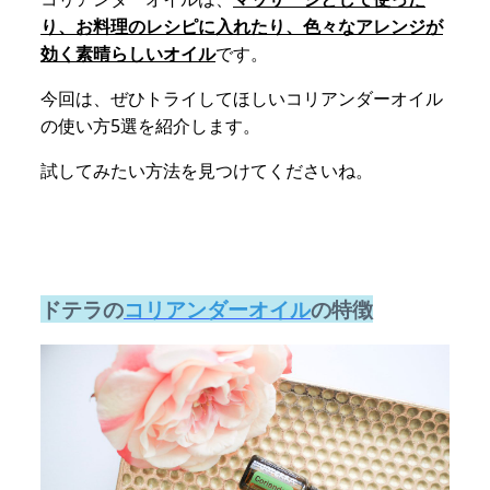
り、お料理のレシピに入れたり、色々なアレンジが
効く素晴らしいオイル
です。
今回は、ぜひトライしてほしいコリアンダーオイル
の使い方5選を紹介します。
試してみたい方法を見つけてくださいね。
ドテラの
コリアンダーオイル
の特徴