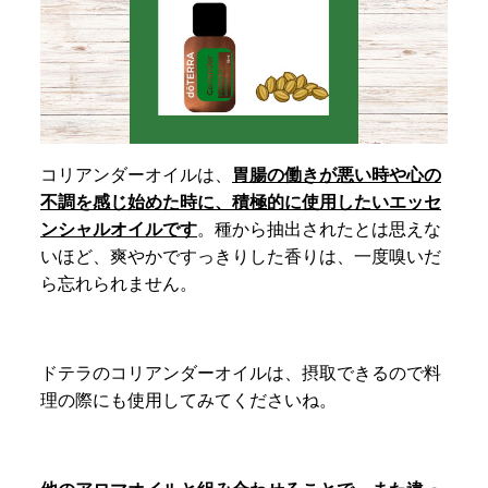
コリアンダーオイルは、
胃腸の働きが悪い時や心の
不調を感じ始めた時に、積極的に使用したいエッセ
ンシャルオイルです
。種から抽出されたとは思えな
いほど、爽やかですっきりした香りは、一度嗅いだ
ら忘れられません。
ドテラのコリアンダーオイルは、摂取できるので料
理の際にも使用してみてくださいね。