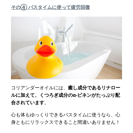
その④ バスタイムに使って疲労回復
コリアンダーオイルには、
癒し成分であるリナロー
ルに加えて、くつろぎ成分のα-ピネンがたっぷり配
合されています
。
心も体もゆっくりできるバスタイムに使うなら、心
身ともにリラックスできること間違いありません！