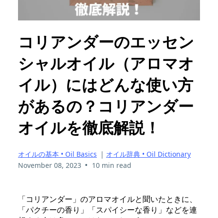
コリアンダーのエッセン
シャルオイル（アロマオ
イル）にはどんな使い方
があるの？コリアンダー
オイルを徹底解説！
オイルの基本 • Oil Basics
|
オイル辞典 • Oil Dictionary
•
November 08, 2023
10 min read
「コリアンダー」のアロマオイルと聞いたときに、
「パクチーの香り」「スパイシーな香り」などを連