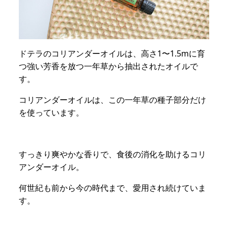
ドテラのコリアンダーオイルは、高さ1〜1.5mに育
つ強い芳香を放つ一年草から抽出されたオイルで
す。
コリアンダーオイルは、この一年草の種子部分だけ
を使っています。
すっきり爽やかな香りで、食後の消化を助けるコリ
アンダーオイル。
何世紀も前から今の時代まで、愛用され続けていま
す。