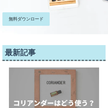
無料ダウンロード
最新記事