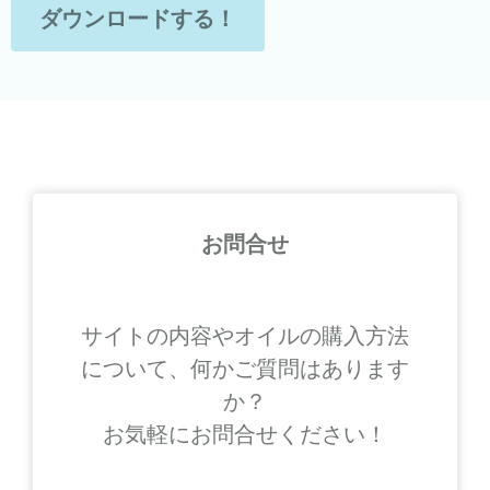
ダウンロードする！
お問合せ
サイトの内容やオイルの購入方法
について、何かご質問はあります
か？
お気軽にお問合せください！