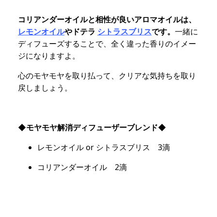
コリアンダーオイルと相性が良いアロマオイルは、
レモンオイル
やドテラ
シトラスブリス
です。
一緒に
ディフューズすることで、全く違った香りのイメー
ジになりますよ。
心のモヤモヤを取り払って、クリアな気持ちを取り
戻しましょう。
◆モヤモヤ解消ディフューザーブレンド◆
レモンオイル or シトラスブリス 3滴
コリアンダーオイル 2滴