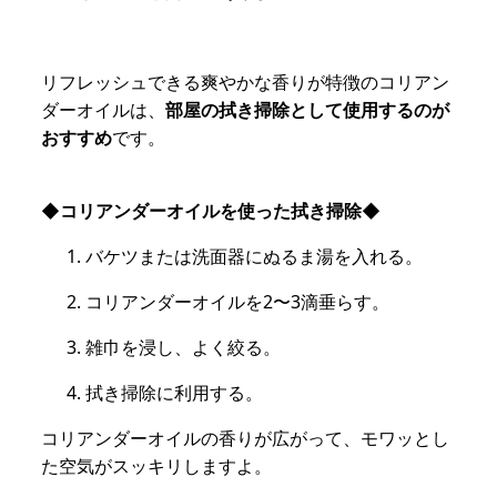
リフレッシュできる爽やかな香りが特徴のコリアン
ダーオイルは、
部屋の拭き掃除として使用するのが
おすすめ
です。
◆コリアンダーオイルを使った拭き掃除◆
バケツまたは洗面器にぬるま湯を入れる。
コリアンダーオイルを2〜3滴垂らす。
雑巾を浸し、よく絞る。
拭き掃除に利用する。
コリアンダーオイルの香りが広がって、モワッとし
た空気がスッキリしますよ。