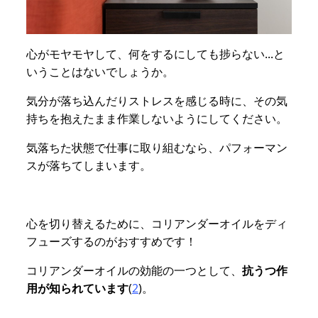
心がモヤモヤして、何をするにしても捗らない...と
いうことはないでしょうか。
気分が落ち込んだりストレスを感じる時に、その気
持ちを抱えたまま作業しないようにしてください。
気落ちた状態で仕事に取り組むなら、パフォーマン
スが落ちてしまいます。
心を切り替えるために、コリアンダーオイルをディ
フューズするのがおすすめです！
コリアンダーオイルの効能の一つとして、
抗うつ作
用が知られています
(
2
)。