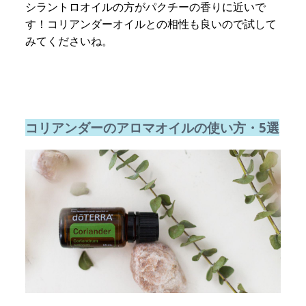
シラントロオイルの方がパクチーの香りに近いで
す！コリアンダーオイルとの相性も良いので試して
みてくださいね。
コリアンダーのアロマオイルの使い方・5選