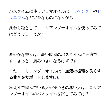
バスタイムに使うアロマオイルは、
ラベンダー
や
ゼ
ラニウム
など定番なものになりがち。
変わり種として、コリアンダーオイルを使ってみて
はどうでしょうか？
爽やかな香りは、暑い時期のバスタイムに最適で
す。きっと、病みつきになるはずです。
また、コリアンダーオイルは、
血液の循環を良くす
る働きをサポートします
(
3
)。
冷え性で悩んでいる人や寝つきの悪い人は、コリア
ンダーオイルのバスタイムを試してみては？