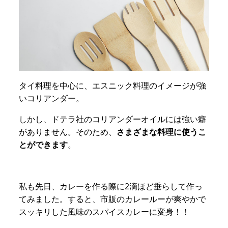
タイ料理を中心に、エスニック料理のイメージが強
いコリアンダー。
しかし、ドテラ社のコリアンダーオイルには強い癖
がありません。そのため、
さまざまな料理に使うこ
とができます
。
私も先日、カレーを作る際に2滴ほど垂らして作っ
てみました。すると、市販のカレールーが爽やかで
スッキリした風味のスパイスカレーに変身！！