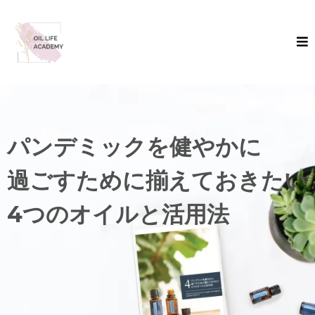
パンデミックを健やかに
過ごすために揃えておきたい
4つのオイルと活用法