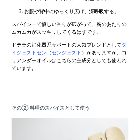
お腹や背中にゆっくり広げ、深呼吸する。
スパイシーで優しい香りが広がって、胸のあたりの
ムカムカがスッキリしてくるはずです。
ドテラの消化器系サポートの人気ブレンドとして
ダ
イジェストゼン
（
ゼンジェスト
）がありますが、コ
リアンダーオイルはこちらの主成分としても使われ
ています。
その② 料理のスパイスとして使う