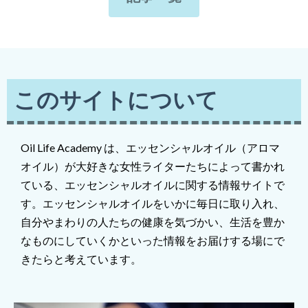
このサイトについて
Oil Life Academy は、エッセンシャルオイル（アロマ
オイル）が大好きな女性ライターたちによって書かれ
ている、エッセンシャルオイルに関する情報サイトで
す。エッセンシャルオイルをいかに毎日に取り入れ、
自分やまわりの人たちの健康を気づかい、生活を豊か
なものにしていくかといった情報をお届けする場にで
きたらと考えています。