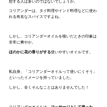
想する人は多いのではないでしょうか。
コリアンダーは、タイ料理やインド料理などに使わ
れる有名なスパイスですよね。
しかし、コリアンダーオイルを嗅いだときの印象は
非常に爽やか。
ほのかに花の香りがする
使いやすいオイルです。
私自身、「コリアンダーオイルって使いにくそう」
といったイメージを持っていました。
しかし、全くそんなことはありませんでした！
コリアンダーオイルは、
マッサージとして使った