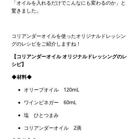
「オイルを入れるだけでこんなにも変わるのか」と
驚きました。
コリアンダーオイルを使ったオリジナルドレッシン
グのレシピをご紹介しますね！
【コリアンダーオイル オリジナルドレッシングのレ
シピ】
◆材料◆
オリーブオイル 120mL
ワインビネガー 60mL
塩 ひとつまみ
コリアンダーオイル 2滴