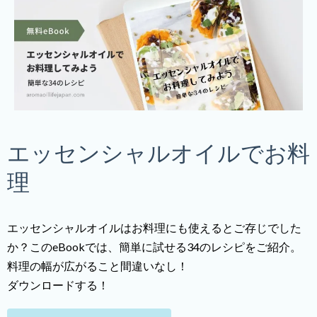
エッセンシャルオイルでお料
理
エッセンシャルオイルはお料理にも使えるとご存じでした
か？このeBookでは、簡単に試せる34のレシピをご紹介。
料理の幅が広がること間違いなし！
ダウンロードする！