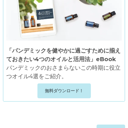
「パンデミックを健やかに過ごすために揃え
ておきたい4つのオイルと活用法」eBook
パンデミックのおさまらないこの時期に役立
つオイル4選をご紹介。
無料ダウンロード！