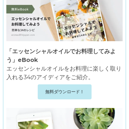
「エッセンシャルオイルでお料理してみよ
う」eBook
エッセンシャルオイルをお料理に楽しく取り
入れる34のアイディアをご紹介。
無料ダウンロード！