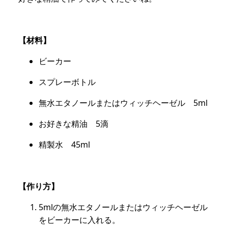
【材料】
ビーカー
スプレーボトル
無水エタノールまたはウィッチヘーゼル 5ml
お好きな精油 5滴
精製水 45ml
【作り方】
5mlの無水エタノールまたはウィッチヘーゼル
をビーカーに入れる。