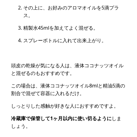
その上に、お好みのアロマオイルを5滴プラ
ス。
精製水45mlを加えてよく混ぜる。
スプレーボトルに入れて出来上がり。
頭皮の乾燥が気になる人は、液体ココナッツオイル
と混ぜるのもおすすめです。
この場合は、液体ココナッツオイル8mlと精油5滴の
割合で混ぜて容器に入れるだけ。
しっとりした感触が好きな人におすすめですよ。
冷蔵庫で保管して1ヶ月以内に使い切るように
しま
しょう。