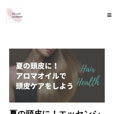
夏の頭皮に！エッセンシ