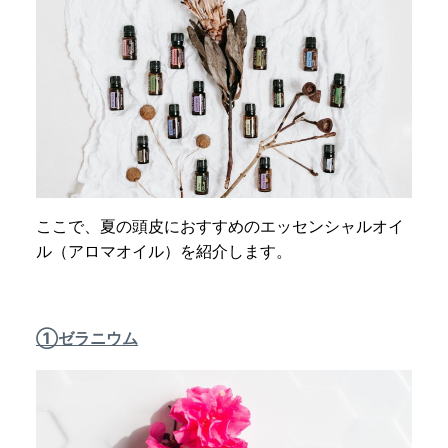
ここで、夏の頭皮におすすめのエッセンシャルオイ
ル（アロマオイル）を紹介します。
①ゼラニウム