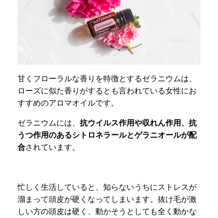
甘くフローラルな香りを特徴とするゼラニウムは、
ローズに似た香りがするとも言われている女性にお
すすめのアロマオイルです。
ゼラニウムには、
抗ウイルス作用や収れん作用、抗
うつ作用のあるシトロネラールとゲラニオールが配
合
されています。
忙しく生活していると、知らないうちにストレスが
溜まって頭皮が硬くなってしまいます。抜け毛が激
しい方の頭皮は硬く、動かそうとしても全く動かな