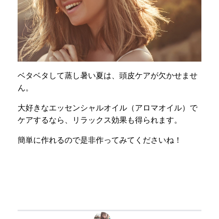
ベタベタして蒸し暑い夏は、頭皮ケアが欠かせませ
ん。
大好きなエッセンシャルオイル（アロマオイル）で
ケアするなら、リラックス効果も得られます。
簡単に作れるので是非作ってみてくださいね！