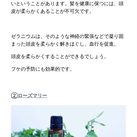
いということがあります。髪を健康に保つには、頭
皮が柔らかくあることが不可欠です。
ゼラニウムは、そのような神経の緊張などで凝り固
まった頭皮を柔らかく解きほぐし、血行を促進。
頭皮を柔らかくすることができるでしょう。
フケの予防にも効果的です。
②ローズマリー