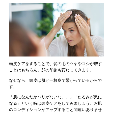
頭皮ケアをすることで、髪の毛のツヤやコシが増す
ことはもちろん、顔の印象も変わってきます。
なぜなら、頭皮は肌と一枚皮で繋がっているからで
す。
「肌になんだかハリがないな。。」「たるみが気に
なる」という時は頭皮ケアをしてみましょう。お肌
のコンディションがアップすること間違いありませ