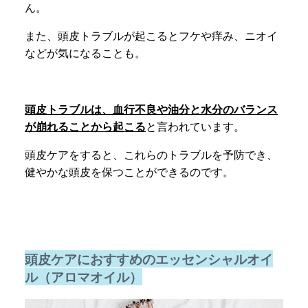
ん。
また、頭皮トラブルが起こるとフケや痒み、ニオイ
などが気になることも。
頭皮トラブルは、血行不良や油分と水分のバランス
が崩れることから起こる
と言われています。
頭皮ケアをすると、これらのトラブルを予防でき、
健やかな頭皮を保つことができるのです。
頭皮ケアにおすすめのエッセンシャルオイ
ル（アロマオイル）