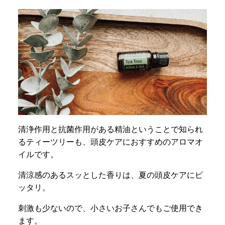
清浄作用と抗菌作用がある精油ということで知られ
るティーツリーも、頭皮ケアにおすすめのアロマオ
イルです。
清涼感のあるスッとした香りは、夏の頭皮ケアにピ
ッタリ。
刺激も少ないので、小さいお子さんでもご使用でき
ます。