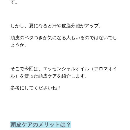
す。
しかし、夏になると汗や皮脂分泌がアップ。
頭皮のベタつきが気になる人もいるのではないでし
ょうか。
そこで今回は、エッセンシャルオイル（アロマオイ
ル）を使った頭皮ケアを紹介します。
参考にしてくださいね！
頭皮ケアのメリットは？