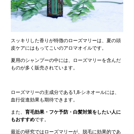
スッキリした香りが特徴のローズマリーは、夏の頭
皮ケアにはもってこいのアロマオイルです。
夏用のシャンプーの中には、ローズマリーを含んだ
ものが多く販売されています。
ローズマリーの主成分である1,8-シネオールには、
血行促進効果も期待できます。
また、
育毛効果・フケ予防・白髪対策をしたい人に
もおすすめ
です。
最近の研究ではローズマリーが、脱毛に効果的であ