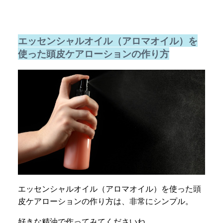
エッセンシャルオイル（アロマオイル）を
使った頭皮ケアローションの作り方
エッセンシャルオイル（アロマオイル）を使った頭
皮ケアローションの作り方は、非常にシンプル。
好きな精油で作ってみてくださいね。